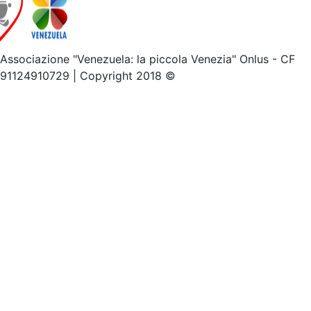
Associazione "Venezuela: la piccola Venezia" Onlus - CF
91124910729 | Copyright 2018 ©