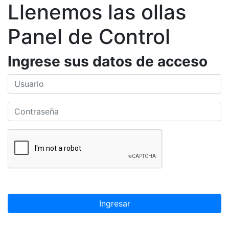
Llenemos las ollas
Panel de Control
Ingrese sus datos de acceso
Ingresar