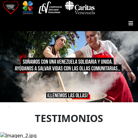
TESTIMONIOS