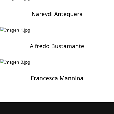
Nareydi Antequera
Alfredo Bustamante
Francesca Mannina